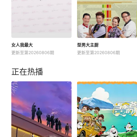
女人我最大
型男大主厨
更新至第20260806期
更新至第20260806期
正在热播