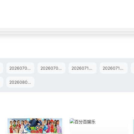
20260707期
20260708期
20260713期
20260714期
20260805期