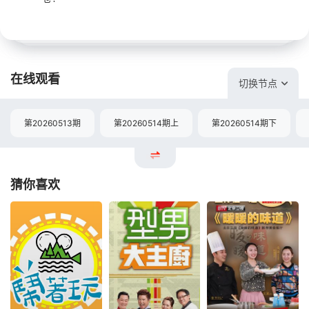
在线观看
切换节点
第20260513期
第20260514期上
第20260514期下
猜你喜欢