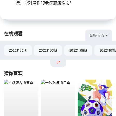
法，绝对是你的最佳旅游指南！
在线观看
切换节点
20221102期
20221103期
20221108期
20221109
猜你喜欢