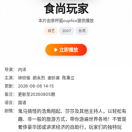
食尚玩家
本片由茶杯狐cupfox提供播放
综艺
2007
台湾
立即播放
导演：
内详
主演：
钟欣愉
颜永烈
谢炘昊
陈秉立
更新：
2026-08-06 14:15
备注：
更新至20260805期
语言：
国语
剧情：
鬼马搞怪的浩角翔起、莎莎及其他主持人，以轻松有
趣、非一般的旅游方式，带你游遍世界各地！不管是
奢侈豪华团或讲求经济的自助行，玩家们的独特玩