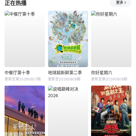
正在热播
更多
中餐厅第十季
地球超新鲜第二季
你好星期六
更新至第20260807期
更新至20260808期
更新至第20260808期