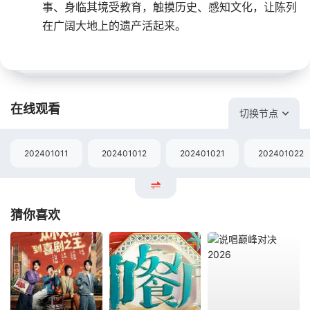
事、身临其境受教育，触摸历史、感知文化，让陈列
在广阔大地上的遗产活起来。
在线观看
切换节点
202401011
202401012
202401021
202401022
猜你喜欢