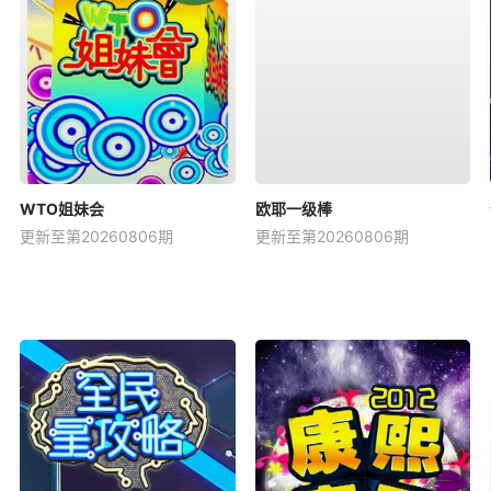
WTO姐妹会
欧耶一级棒
更新至第20260806期
更新至第20260806期