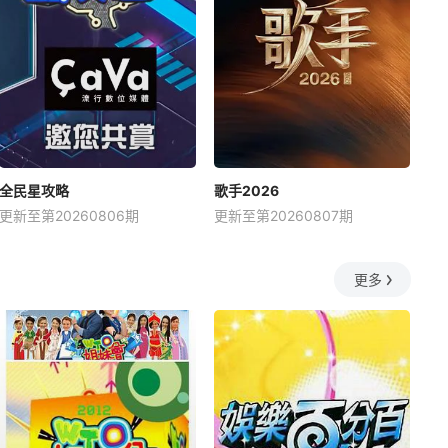
全民星攻略
歌手2026
更新至第20260806期
更新至第20260807期
更多