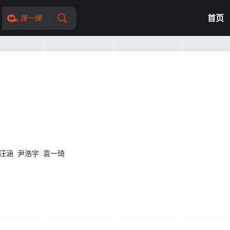
首页
搜一搜
汪涵
尹浩宇
袁一琦