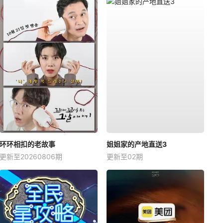
环环相扣的老故事
姐姐家的产地直送3
更新至20260806期
更新至02期