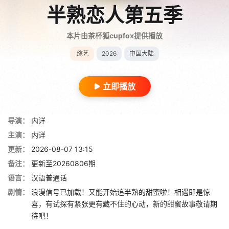
半熟恋人第五季
本片由茶杯狐cupfox提供播放
综艺
2026
中国大陆
立即播放
导演：
内详
主演：
内详
更新：
2026-08-07 13:15
备注：
更新至20260806期
语言：
汉语普通话
剧情：
浪漫信号已加载！又能开始追半熟的甜蜜啦！相遇即是惊
喜，有试探有紧张更有藏不住的心动，新的甜蜜故事敬请期
待吧！