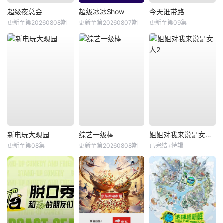
超级夜总会
超级冰冰Show
今天谁带路
更新至第20260808期
更新至第20260807期
更新至第09集
新电玩大观园
综艺一级棒
姐姐对我来说是女人2
更新至第08集
更新至第20260808期
已完结+特辑