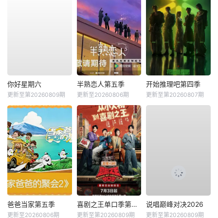
你好星期六
半熟恋人第五季
开始推理吧第四季
更新至第20260809期
更新至20260806期
更新至第20260807期
爸爸当家第五季
喜剧之王单口季第三季
说唱巅峰对决2026
更新至20260806期
更新至第20260809期
更新至第20260809期