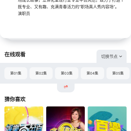
既专业、又有趣、充满青春活力的“职场真人秀内容场”。
演职员
在线观看
切换节点
第01集
第02集
第03集
第04集
第05集
猜你喜欢