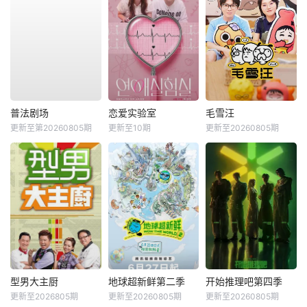
普法剧场
恋爱实验室
毛雪汪
更新至第20260805期
更新至10期
更新至20260805期
型男大主厨
地球超新鲜第二季
开始推理吧第四季
更新至2026805期
更新至20260805期
更新至20260805期