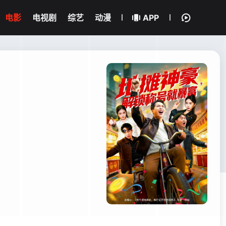
电影
电视剧
综艺
动漫
APP