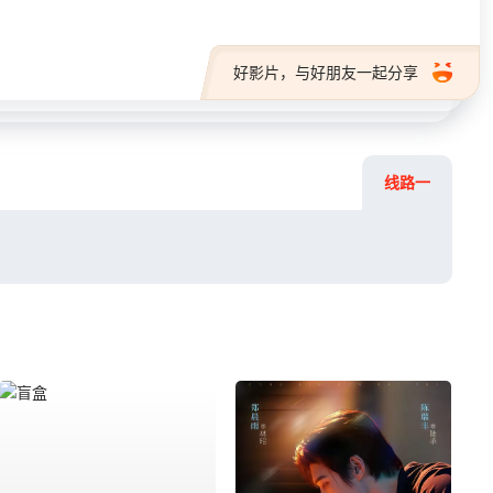
好影片，与好朋友一起分享
线路一