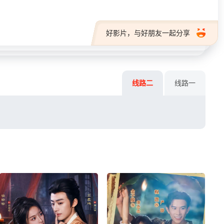
好影片，与好朋友一起分享
线路二
线路一