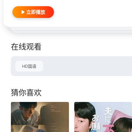
立即播放
在线观看
HD国语
猜你喜欢