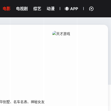
电影
电视剧
综艺
动漫
APP
豪华别墅、名车名表、神秘女友