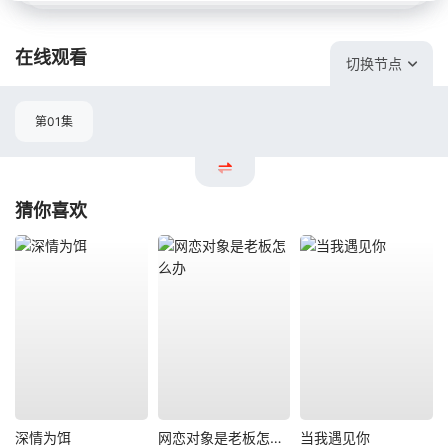
在线观看
切换节点
第01集
猜你喜欢
深情为饵
网恋对象是老板怎么办
当我遇见你