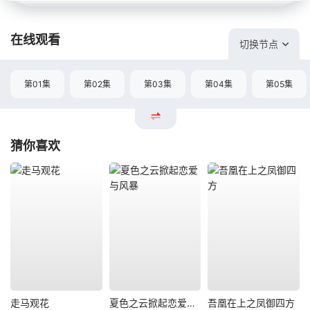
在线观看
切换节点
第01集
第02集
第03集
第04集
第05集
猜你喜欢
走马观花
夏色之云掀起恋爱与风暴
吾凰在上之凤御四方