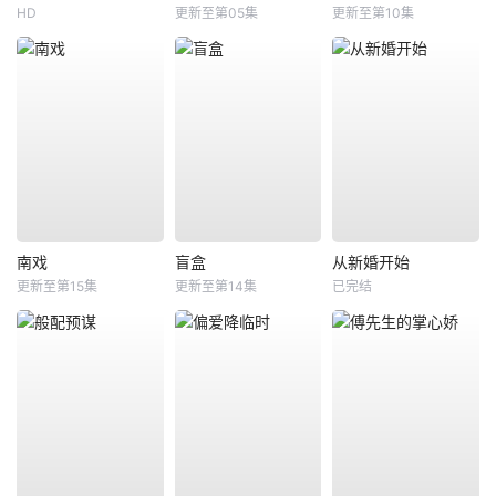
HD
更新至第05集
更新至第10集
南戏
盲盒
从新婚开始
更新至第15集
更新至第14集
已完结