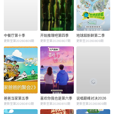
中餐厅第十季
开始推理吧第四季
地球超新鲜第二季
更新至第20260809期
更新至第20260807期
更新至20260809期
爸爸当家第五季
喜欢你我也是第六季
说唱巅峰对决2026
更新至第20260810期
更新至第20260810期
更新至第20260809期