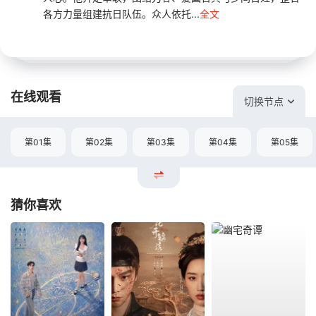
各方力量组建抗日队伍。众人依托...
全文
在线观看
切换节点
第01集
第02集
第03集
第04集
第05集
猜你喜欢