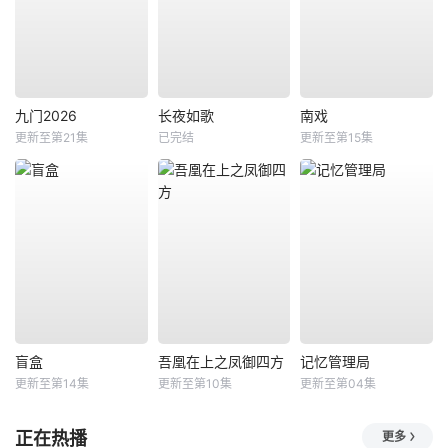
九门2026
长夜如歌
南戏
更新至第21集
已完结
更新至第15集
盲盒
吾凰在上之凤御四方
记忆管理局
更新至第14集
更新至第10集
更新至第04集
正在热播
更多