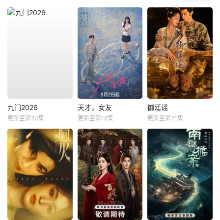
九门2026
天才，女友
御廷谣
更新至第20集
更新至第18集
更新至第21集