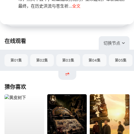
最终，在历史洪流与苍生祈...
全文
在线观看
切换节点
第01集
第02集
第03集
第04集
第05集
猜你喜欢