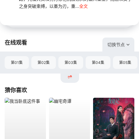
之身突破束缚，以墨为刃，重...
全文
在线观看
切换节点
第01集
第02集
第03集
第04集
第05集
猜你喜欢