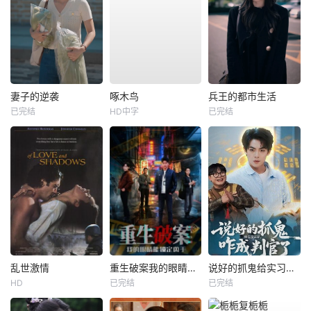
妻子的逆袭
啄木鸟
兵王的都市生活
已完结
HD中字
已完结
乱世激情
重生破案我的眼睛能锁定凶手
说好的抓鬼给实习证明，咋成判官了
HD
已完结
已完结