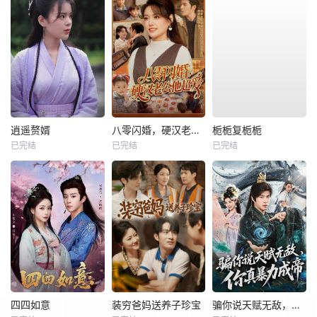
逍遥赘婿
八零闪婚，硬汉老公他超爱
栀栀复栀栀
已完结
已完结
已完结
四四如意
装穷爸妈送养子珍宝
骗你说天赋无敌，你真暴力成帝