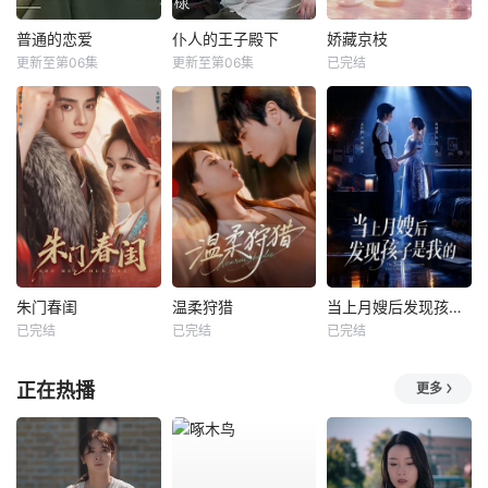
普通的恋爱
仆人的王子殿下
娇藏京枝
更新至第06集
更新至第06集
已完结
朱门春闺
温柔狩猎
当上月嫂后发现孩子是我的
已完结
已完结
已完结
正在热播
更多