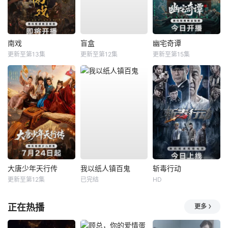
南戏
盲盒
幽宅奇谭
更新至第13集
更新至第12集
更新至第15集
大唐少年天行传
我以纸人镇百鬼
斩毒行动
更新至第12集
已完结
HD
正在热播
更多