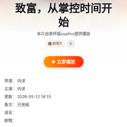
致富，从掌控时间开
始
本片由茶杯狐cupfox提供播放
剧情片
0
立即播放
导演：
内详
主演：
内详
更新：
2026-05-12 18:15
备注：
已完结
语言：
剧情：