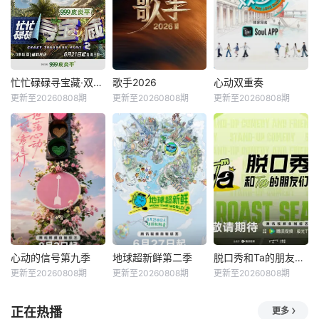
忙忙碌碌寻宝藏·双人成行季
歌手2026
心动双重奏
更新至20260808期
更新至20260808期
更新至20260808期
心动的信号第九季
地球超新鲜第二季
脱口秀和Ta的朋友们第三季
更新至20260808期
更新至20260808期
更新至20260808期
正在热播
更多