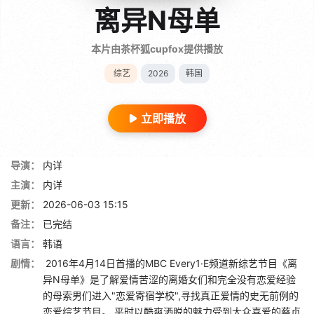
离异N母单
本片由茶杯狐cupfox提供播放
综艺
2026
韩国
立即播放
导演：
内详
主演：
内详
更新：
2026-06-03 15:15
备注：
已完结
语言：
韩语
剧情：
2016年4月14日首播的MBC Every1·E频道新综艺节目《离
异N母单》是了解爱情苦涩的离婚女们和完全没有恋爱经验
的母索男们进入"恋爱寄宿学校",寻找真正爱情的史无前例的
恋爱综艺节目。 平时以酷爽洒脱的魅力受到大众喜爱的蔡贞