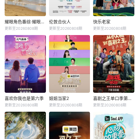
耀眼角色番综·耀眼一夏
伦敦合伙人
快乐老家
更新至20260808期
更新至20260808期
更新至20260808期
喜欢你我也是第六季
姐姐当家2
喜剧之王单口季第三季
更新至20260808期
更新至20260808期
更新至20260808期