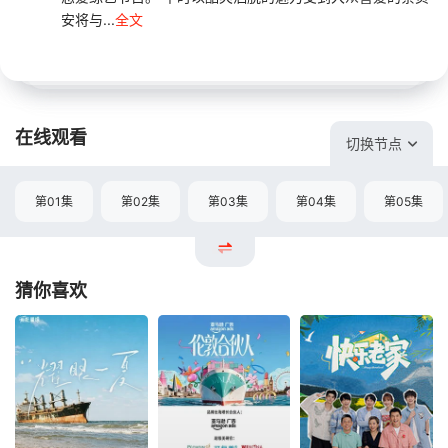
安将与...
全文
在线观看
切换节点
第01集
第02集
第03集
第04集
第05集
猜你喜欢