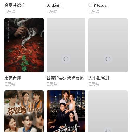
盛夏芬德拉
天降福星
江湖风云录
已完结
已完结
已完结
唐诡奇谭
替嫁娇妻少奶奶要逃
大小姐驾到
已完结
已完结
已完结