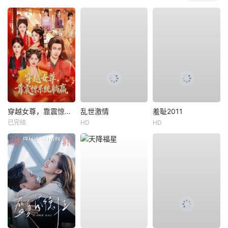
穿越女尊，靠震惊系统躺赢
乱世激情
羞耻2011
已完结
HD
HD