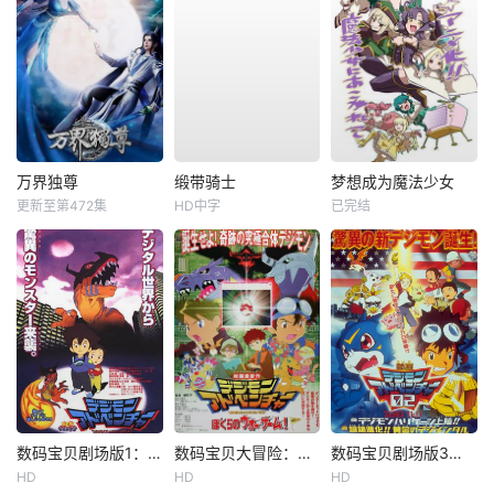
万界独尊
缎带骑士
梦想成为魔法少女
更新至第472集
HD中字
已完结
数码宝贝剧场版1：滚球兽诞生之谜
数码宝贝大冒险：我们的战争游戏！
数码宝贝剧场版3：前篇・数码兽飓风登陆！！后篇・超绝进化！
HD
HD
HD