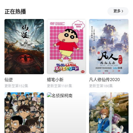
正在热播
更多
仙逆
蜡笔小新
凡人修仙传2020
更新至第152集
更新至第1181集
更新至第186集