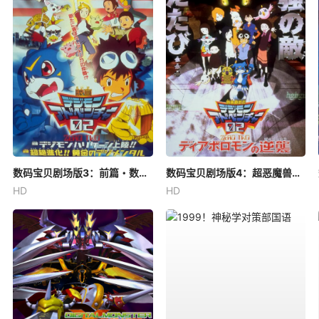
数码宝贝剧场版3：前篇・数码兽飓风登陆！！后篇・超绝进化！
数码宝贝剧场版4：超恶魔兽的反击
HD
HD