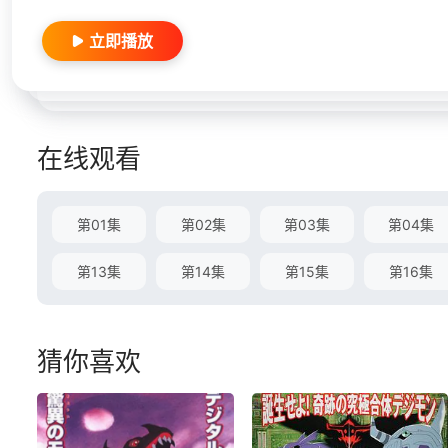
立即播放
在线观看
第01集
第02集
第03集
第04集
第13集
第14集
第15集
第16集
猜你喜欢