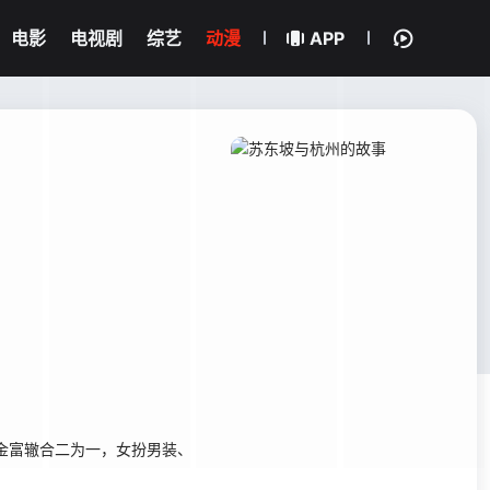
电影
电视剧
综艺
动漫
APP
金富辙合二为一，女扮男装、