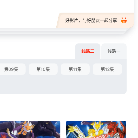
好影片，与好朋友一起分享
线路二
线路一
第09集
第10集
第11集
第12集