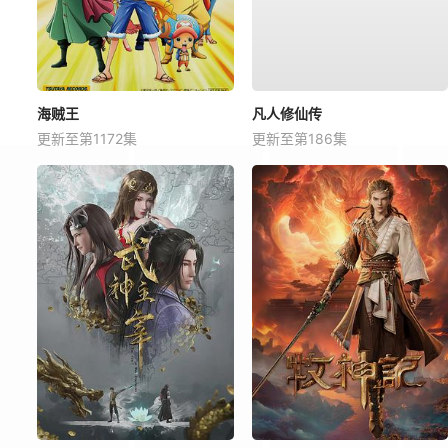
海贼王
凡人修仙传
更新至第1172集
更新至第186集