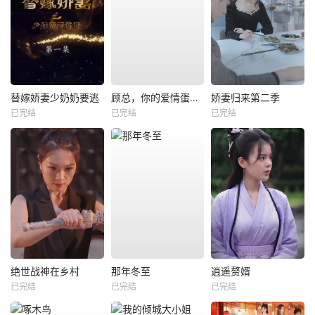
替嫁娇妻少奶奶要逃
顾总，你的爱情蛋炒饭已送达
娇妻归来第二季
已完结
已完结
已完结
绝世战神在乡村
那年冬至
逍遥赘婿
已完结
已完结
已完结