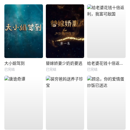
大小姐驾到
替嫁娇妻少奶奶要逃
给老婆花钱十倍返利，我富可敌国
已完结
已完结
已完结