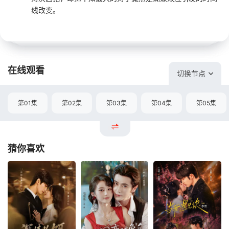
线改变。
在线观看
切换节点
第01集
第02集
第03集
第04集
第05集
猜你喜欢