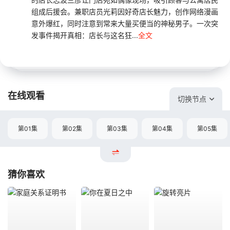
组成后援会。兼职店员光莉因好奇店长魅力，创作网络漫画
意外爆红，同时注意到常来大量买便当的神秘男子。一次突
发事件揭开真相：店长与这名狂...
全文
在线观看
切换节点
第01集
第02集
第03集
第04集
第05集
猜你喜欢