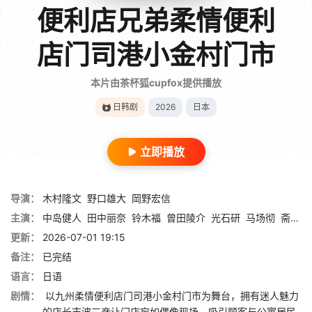
便利店兄弟柔情便利
店门司港小金村门市
本片由茶杯狐cupfox提供播放
日韩剧
2026
日本
立即播放
导演：
木村隆文
野口雄大
岡野宏信
主演：
中岛健人
田中丽奈
铃木福
曾田陵介
光石研
马场彻
斋藤润
更新：
2026-07-01 19:15
备注：
已完结
语言：
日语
剧情：
以九州柔情便利店门司港小金村门市为舞台，拥有迷人魅力
的店长志波三彦让门店宛如偶像现场，吸引顾客与公寓居民