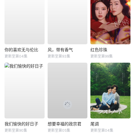
你的喜欢无与伦比
风，带有香气
红色珍珠
更新至第04集
更新至第93集
更新至第99集
我们愉快的好日子
想要幸福的政宗君
尾调
更新至第90集
更新至第05集
更新至第04集