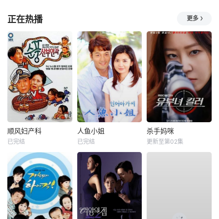
正在热播
更多
顺风妇产科
人鱼小姐
杀手妈咪
已完结
已完结
更新至第02集