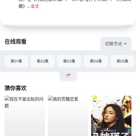
娜》...
全文
在线观看
切换节点
第01集
第02集
第03集
第04集
第05集
猜你喜欢