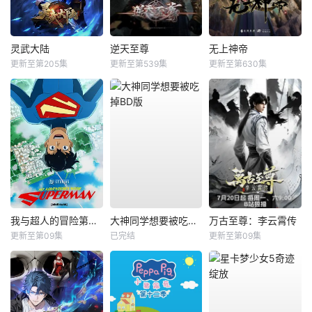
灵武大陆
逆天至尊
无上神帝
更新至第205集
更新至第539集
更新至第630集
我与超人的冒险第三季
大神同学想要被吃掉BD版
万古至尊：李云霄传
更新至第09集
已完结
更新至第09集