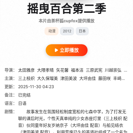
摇曳百合第二季
本片由茶杯狐cupfox提供播放
动漫
2012
日本
立即播放
导演：
太田雅彦
大隈孝晴
矢花馨
福本洁
三原武宪
川越崇弘
荒井
主演：
三上枝织
大久保瑠美
津田美波
大坪由佳
藤田咲
丰崎爱生
更新：
2025-11-30 04:23
备注：
已完结
语言：
日语
剧情：
故事发生在氛围轻松制度宽松的七森中学，为了打发无
聊的课后时光，个性天真单纯的少女赤座灯里（三上枝织 配
音）伙同童年好友岁纳京子（大坪由佳 配音）与船见结衣
（津田美波 配音），利用荒废已久的茶道社组成了一个名为