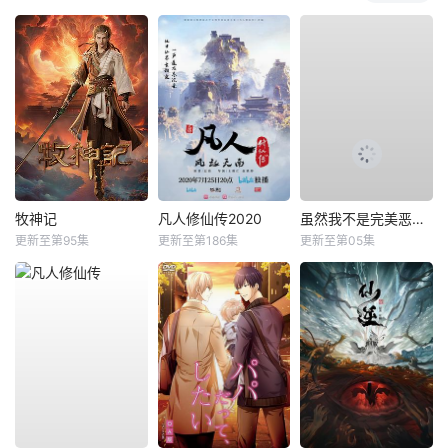
牧神记
凡人修仙传2020
虽然我不是完美恶女～雏宫蝶鼠替换传～
更新至第95集
更新至第186集
更新至第05集