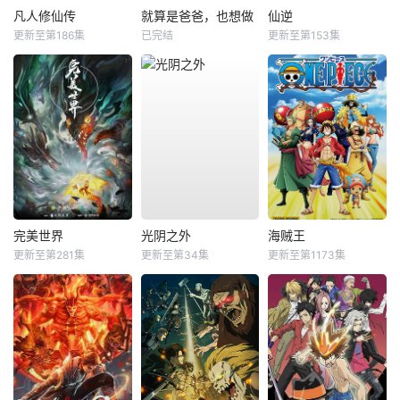
凡人修仙传
就算是爸爸，也想做
仙逆
更新至第186集
已完结
更新至第153集
完美世界
光阴之外
海贼王
更新至第281集
更新至第34集
更新至第1173集