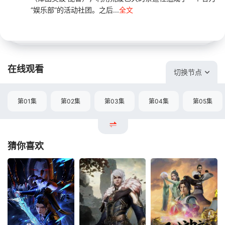
“娱乐部”的活动社团。之后...
全文
在线观看
切换节点
第01集
第02集
第03集
第04集
第05集
猜你喜欢