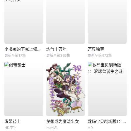
小书痴的下克上领主的养女
炼气十万年
万界独尊
更新至第17集
更新至第366集
更新至第472集
缎带骑士
梦想成为魔法少女
数码宝贝剧场版1：滚球兽诞生之谜
HD中字
已完结
HD