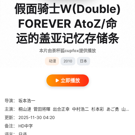
假面骑士W(Double)
FOREVER AtoZ/命
运的盖亚记忆存储条
本片由茶杯狐cupfox提供播放
动漫
2010
日本
立即播放
导演：
坂本浩一
主演：
桐山漣
菅田将暉
出合正幸
中村浩二
杉本彩
あご勇
山本ひかる
更新：
2025-11-30 04:20
备注：
HD中字
语言：
日语