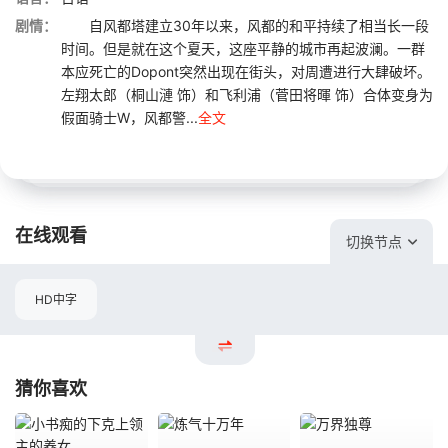
剧情：
自风都塔建立30年以来，风都的和平持续了相当长一段
时间。但是就在这个夏天，这座平静的城市再起波澜。一群
本应死亡的Dopont突然出现在街头，对周遭进行大肆破坏。
左翔太郎（桐山漣 饰）和飞利浦（菅田将暉 饰）合体变身为
假面骑士W，风都警...
全文
在线观看
切换节点
HD中字
猜你喜欢