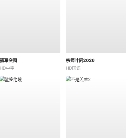
孤军突围
宗师叶问2026
HD中字
HD国语