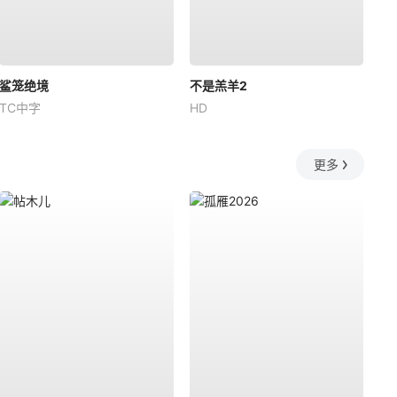
鲨笼绝境
不是羔羊2
TC中字
HD
更多