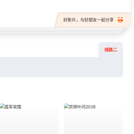
好影片，与好朋友一起分享
线路二