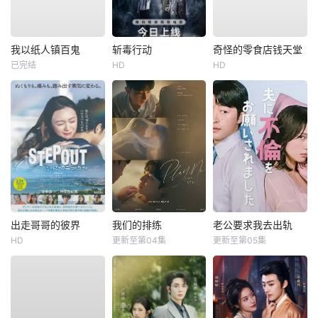
我以纸人镇百鬼
斩毒行动
奇怪的零食店钱天堂
已完结
HD
HD
出走哥哥的彼界
我们的排练
老公要求我去出轨
HD
更新至第04集
更新至第05集