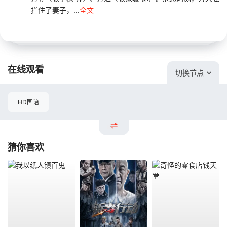
拦住了妻子，...
全文
在线观看
切换节点
HD国语
猜你喜欢