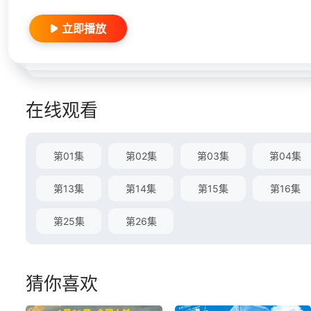
立即播放
在线观看
第01集
第02集
第03集
第04集
第13集
第14集
第15集
第16集
第25集
第26集
猜你喜欢