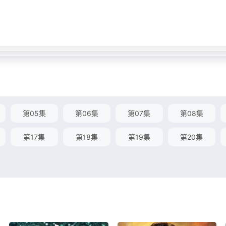
第05集
第06集
第07集
第08集
第17集
第18集
第19集
第20集