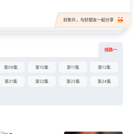
好影片，与好朋友一起分享
线路一
第09集
第10集
第11集
第12集
第21集
第22集
第23集
第24集