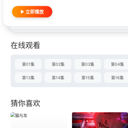
立即播放
在线观看
第01集
第02集
第03集
第04集
第13集
第14集
第15集
第16集
猜你喜欢