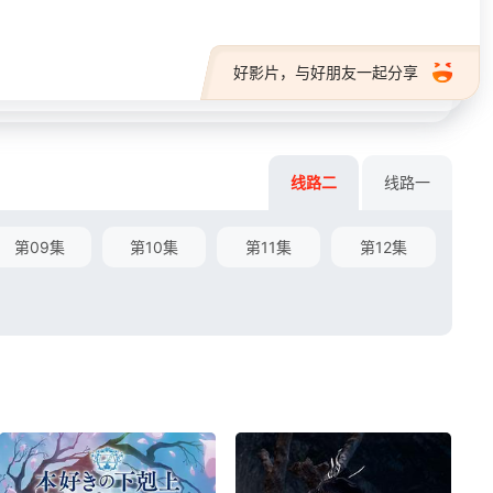
好影片，与好朋友一起分享
线路二
线路一
第09集
第10集
第11集
第12集