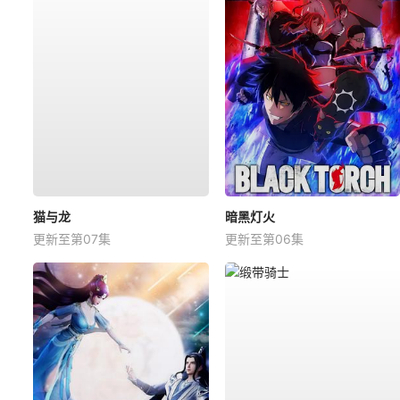
猫与龙
暗黑灯火
更新至第07集
更新至第06集