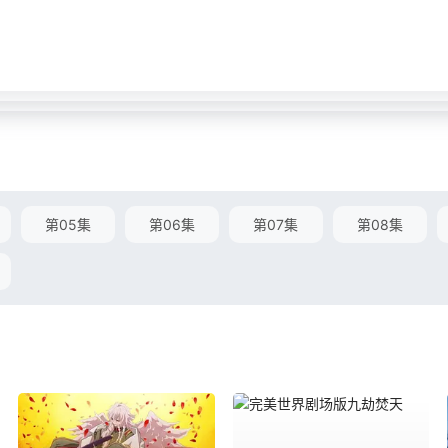
第05集
第06集
第07集
第08集