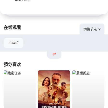
在线观看
切换节点
HD国语
猜你喜欢