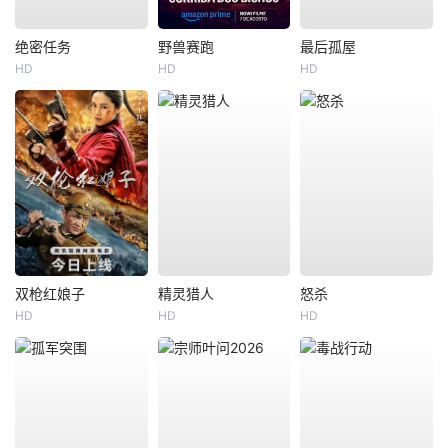
绝密任务
野兽赛跑
最后孤屋
HD
HD
HD
双枪红娘子
精灵猎人
怒杀
HD
HD
HD