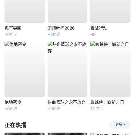
孤军突围
宗师叶问2026
毒战行动
HD中字
HD国语
HD
绝地密令
热血篮球之永不放弃
蜘蛛侠：崭新之日
HD国语
HD国语
TC中字
正在热播
更多