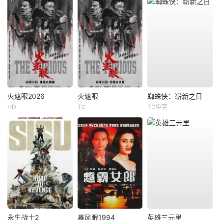
火遮眼2026
火遮眼
蜘蛛侠：崭新之日
HD
TC
TC中字
永生战士2
暴风眼1994
英雄三元里