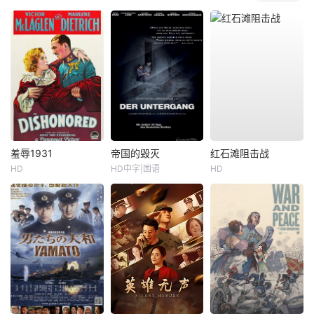
羞辱1931
帝国的毁灭
红石滩阻击战
HD
HD中字|国语
HD