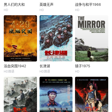
男人们的大和
英雄无声
战争与和平1966
HD
HD
HD
浴血突围1942
长津湖
镜子1975
HD国语
HD国语
HD