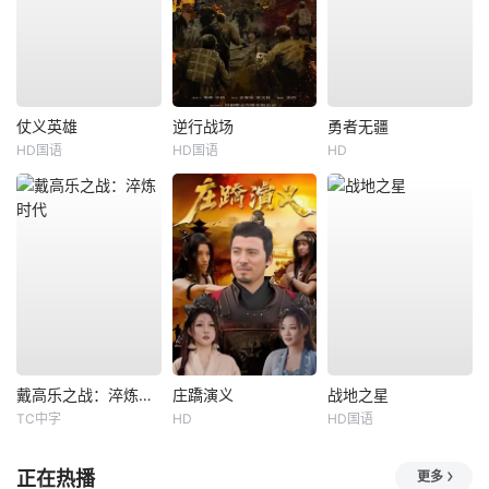
仗义英雄
逆行战场
勇者无疆
HD国语
HD国语
HD
戴高乐之战：淬炼时代
庄蹻演义
战地之星
TC中字
HD
HD国语
正在热播
更多