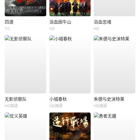
四渡
浴血困牛山
浴血忠魂
TC
HD
HD
无影侦察队
小城春秋
朱德与史沫特莱
HD国语
HD国语
HD国语