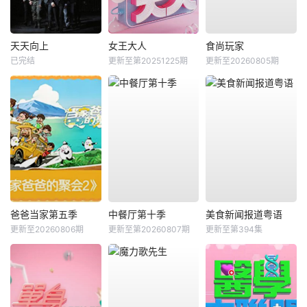
天天向上
女王大人
食尚玩家
已完结
更新至第20251225期
更新至20260805期
爸爸当家第五季
中餐厅第十季
美食新闻报道粤语
更新至20260806期
更新至第20260807期
更新至第394集