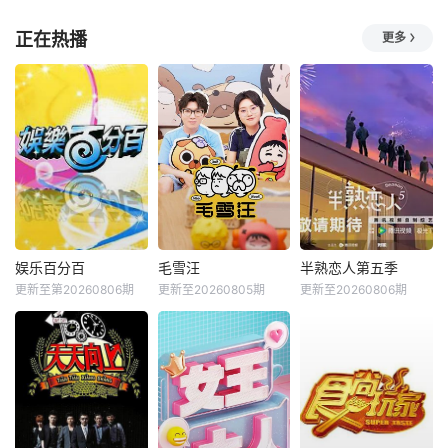
正在热播
更多
娱乐百分百
毛雪汪
半熟恋人第五季
更新至第20260806期
更新至20260805期
更新至20260806期