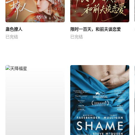
蛊色撩人
限时一百天，和前夫谈恋爱
已完结
已完结