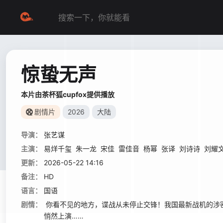
惊蛰无声
本片由茶杯狐cupfox提供播放
剧情片
2026
大陆
导演：
张艺谋
主演：
易烊千玺
朱一龙
宋佳
雷佳音
杨幂
张译
刘诗诗
刘耀
更新：
2026-05-22 14:16
备注：
HD
语言：
国语
剧情：
你看不见的地方，谍战从未停止交锋！我国最新战机的涉
悄然上演……