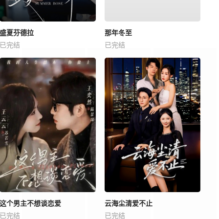
盛夏芬德拉
那年冬至
已完结
已完结
这个男主不想谈恋爱
云海尘清爱不止
已完结
已完结