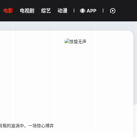
电影
电视剧
综艺
动漫
APP
背叛的漩涡中，一场惊心博弈