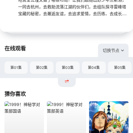
一同去杭州，去救助流落江湖的伙伴们，去组队探寻雷峰塔
宝藏的秘密，去邂逅友谊，去追求爱情，去历练、去成长....
在线观看
切换节点
第01集
第02集
第03集
第04集
第05集
猜你喜欢