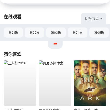
在线观看
切换节点
第01集
第02集
第03集
第04集
第05集
猜你喜欢