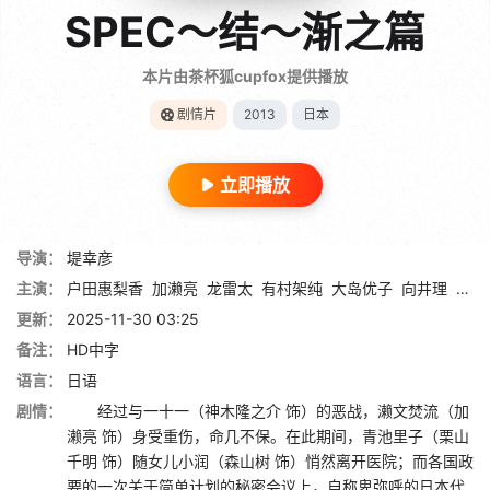
SPEC～结～渐之篇
本片由茶杯狐cupfox提供播放
剧情片
2013
日本
立即播放
导演：
堤幸彦
主演：
户田惠梨香
加濑亮
龙雷太
有村架纯
大岛优子
向井理
浅野
更新：
2025-11-30 03:25
备注：
HD中字
语言：
日语
剧情：
经过与一十一（神木隆之介 饰）的恶战，濑文焚流（加
濑亮 饰）身受重伤，命几不保。在此期间，青池里子（栗山
千明 饰）随女儿小润（森山树 饰）悄然离开医院；而各国政
要的一次关于简单计划的秘密会议上，自称卑弥呼的日本代