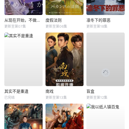
从现在开始，不做朋友了吧。
度假法则
凛冬下的罪恶
更新至第07集
更新至第06集
更新至第18集
其实不是重逢
南戏
盲盒
已完结
更新至第13集
更新至第12集