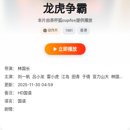
龙虎争霸
本片由茶杯狐cupfox提供播放
动作片
1981
香港
立即播放
导演：
林国长
主演：
刘一帆
吕小龙
雷小虎
江岛
田青
于倩
亚力山大
林国华
陈
更新：
2025-11-30 04:59
备注：
HD国语
语言：
国语
剧情：