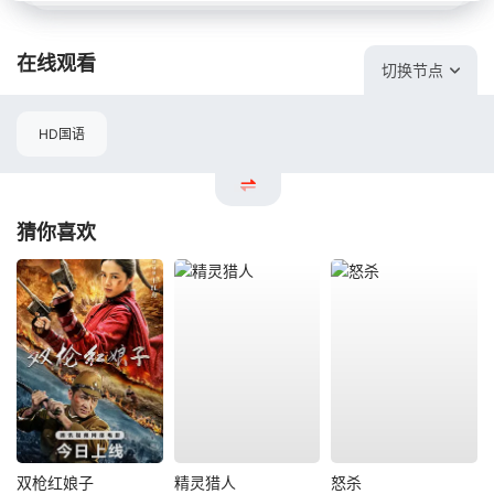
在线观看
切换节点
HD国语
猜你喜欢
双枪红娘子
精灵猎人
怒杀