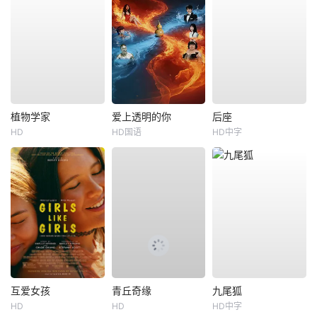
植物学家
爱上透明的你
后座
HD
HD国语
HD中字
互爱女孩
青丘奇缘
九尾狐
HD
HD
HD中字