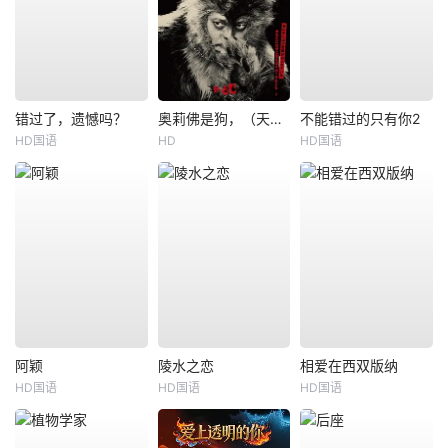
错过了，遗憾吗？
奥莉佛是狗，（天哪！！）这家伙电影版
不能错过的只有你2
HD国语
HD
HD国语
阿颖
陵水之恋
相爱在西双版纳
HD国语
HD国语
HD国语