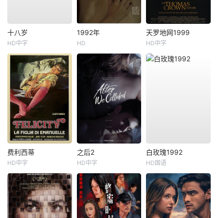
十八岁
1992年
天罗地网1999
HD中字
HD
HD中字
费利西蒂
之后2
白玫瑰1992
HD中字
HD中字
HD国语