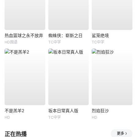
热血篮球之永不放弃
蜘蛛侠：崭新之日
鲨笼绝境
HD国语
TC中字
TC中字
不是羔羊2
坂本日常真人版
烈焰狂沙
HD
TC中字
HD
正在热播
更多