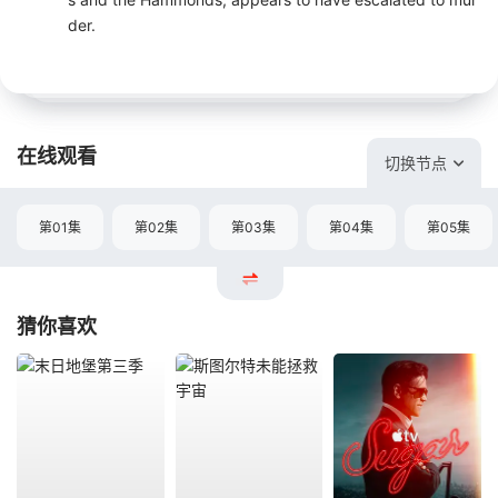
der.
在线观看
切换节点
第01集
第02集
第03集
第04集
第05集
猜你喜欢