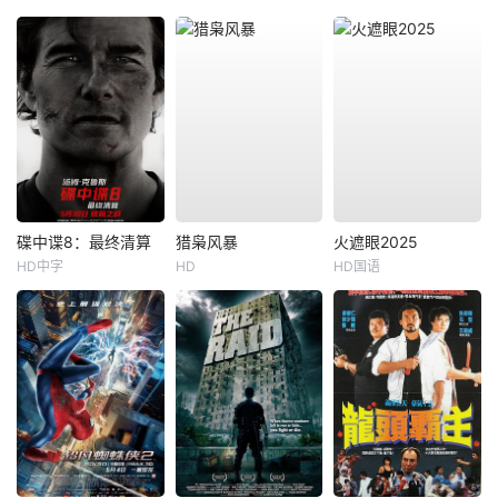
碟中谍8：最终清算
猎枭风暴
火遮眼2025
HD中字
HD
HD国语