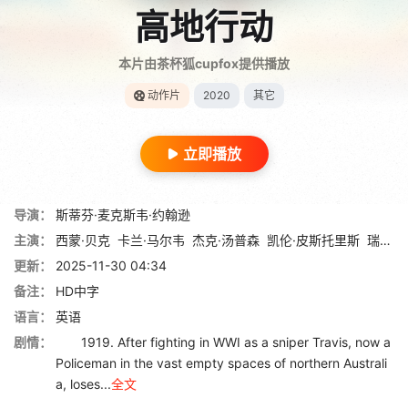
高地行动
本片由茶杯狐cupfox提供播放
动作片
2020
其它
立即播放
导演：
斯蒂芬·麦克斯韦·约翰逊
主演：
西蒙·贝克
卡兰·马尔韦
杰克·汤普森
凯伦·皮斯托里斯
瑞安·柯尔
更新：
2025-11-30 04:34
备注：
HD中字
语言：
英语
剧情：
1919. After fighting in WWI as a sniper Travis, now a
Policeman in the vast empty spaces of northern Australi
a, loses...
全文