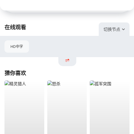
在线观看
切换节点
HD中字
猜你喜欢