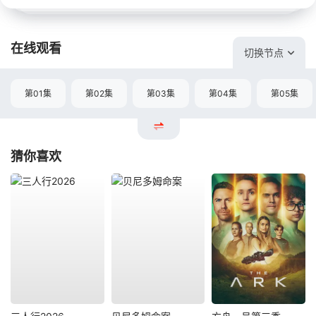
在线观看
切换节点
第01集
第02集
第03集
第04集
第05集
猜你喜欢