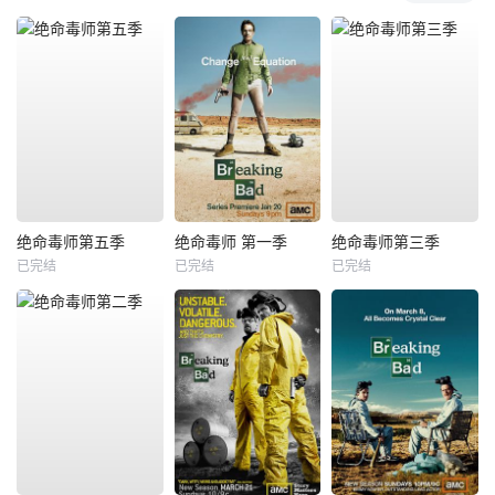
绝命毒师第五季
绝命毒师 第一季
绝命毒师第三季
已完结
已完结
已完结