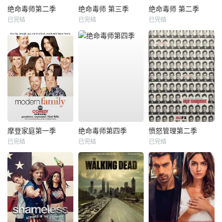
绝命毒师第二季
绝命毒师 第三季
绝命毒师 第二季
已完结
已完结
已完结
摩登家庭第一季
绝命毒师第四季
愤怒管理第二季
已完结
已完结
已完结