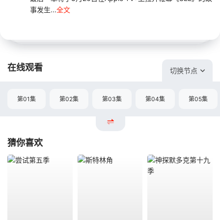
事发生...
全文
在线观看
切换节点
第01集
第02集
第03集
第04集
第05集
猜你喜欢