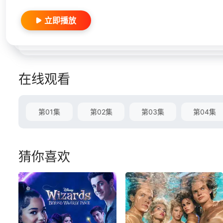
立即播放
在线观看
第01集
第02集
第03集
第04集
猜你喜欢