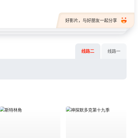
好影片，与好朋友一起分享
线路二
线路一