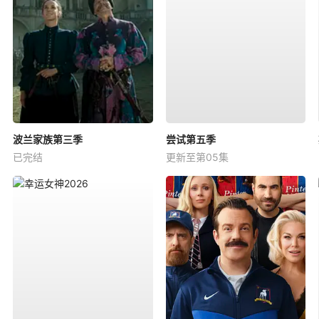
波兰家族第三季
尝试第五季
已完结
更新至第05集