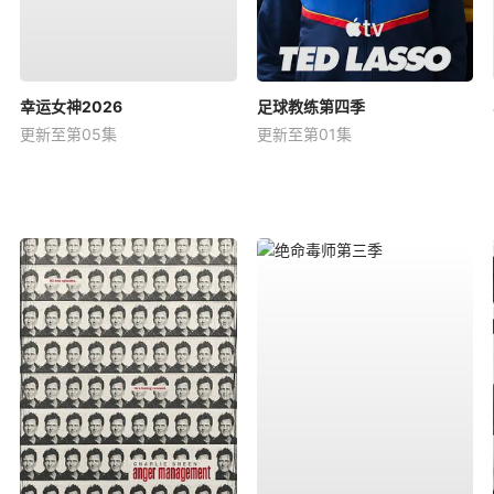
幸运女神2026
足球教练第四季
更新至第05集
更新至第01集