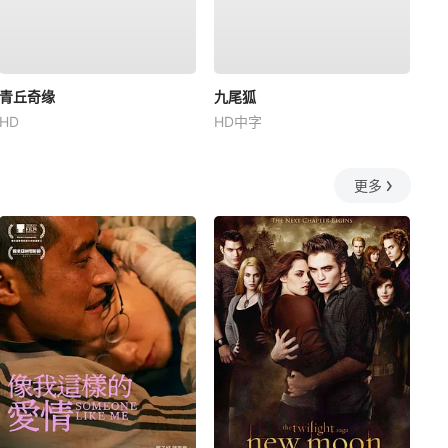
青丘奇缘
九尾狐
HD
HD中字
更多