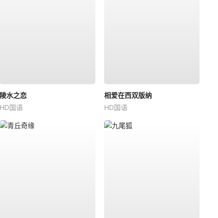
陵水之恋
相爱在西双版纳
HD国语
HD国语