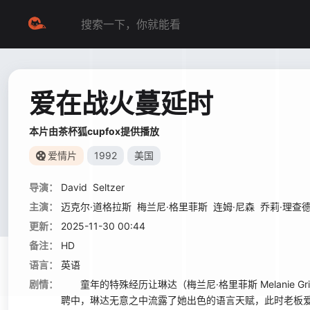
爱在战火蔓延时
本片由茶杯狐cupfox提供播放
爱情片
1992
美国
导演：
David
Seltzer
主演：
迈克尔·道格拉斯
梅兰尼·格里菲斯
连姆·尼森
乔莉·理查
更新：
2025-11-30 00:44
备注：
HD
语言：
英语
剧情：
童年的特殊经历让琳达（梅兰尼·格里菲斯 Melanie G
聘中，琳达无意之中流露了她出色的语言天赋，此时老板爱德（