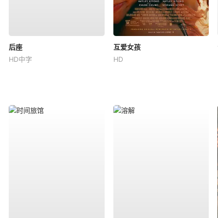
后座
互爱女孩
HD中字
HD