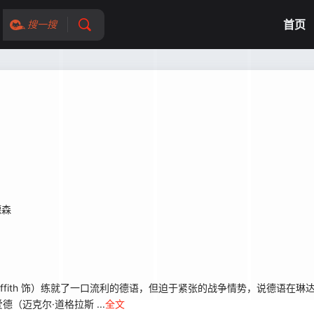
首页
搜一搜
德森
riffith 饰）练就了一口流利的德语，但迫于紧张的战争情势，说德语在
迈克尔·道格拉斯 ...
全文