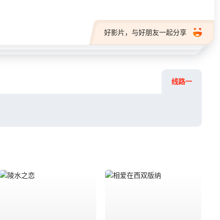
好影片，与好朋友一起分享
线路一