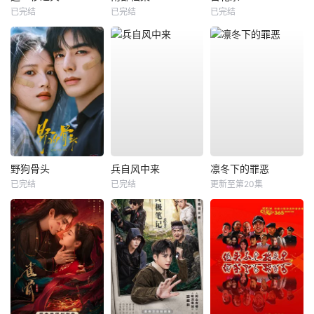
已完结
已完结
已完结
野狗骨头
兵自风中来
凛冬下的罪恶
已完结
已完结
更新至第20集