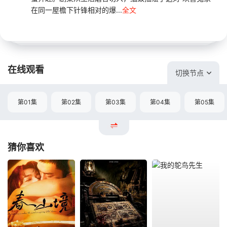
在同一屋檐下针锋相对的爆...
全文
在线观看
切换节点
第01集
第02集
第03集
第04集
第05集
猜你喜欢