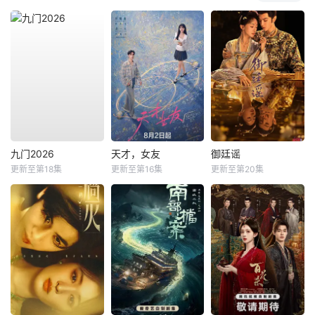
九门2026
天才，女友
御廷谣
更新至第18集
更新至第16集
更新至第20集